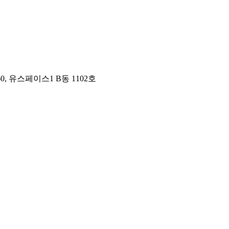
, 유스페이스1 B동 1102호