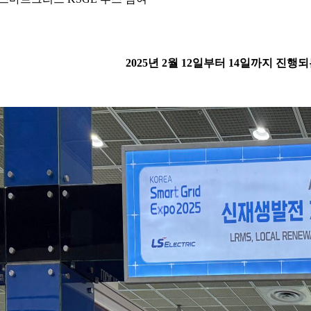
2025년 2월 12일부터 14일까지 