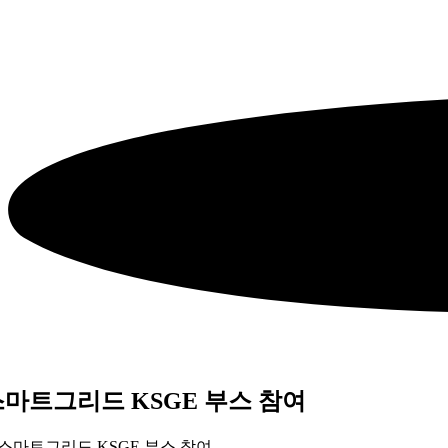
스마트그리드 KSGE 부스 참여