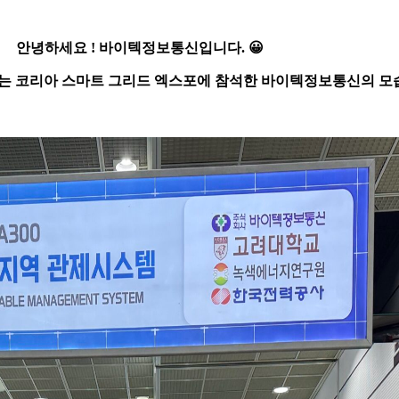
안녕하세요 ! 바이텍정보통신입니다. 😀
진행되는 코리아 스마트 그리드 엑스포에 참석한 바이텍정보통신의 모