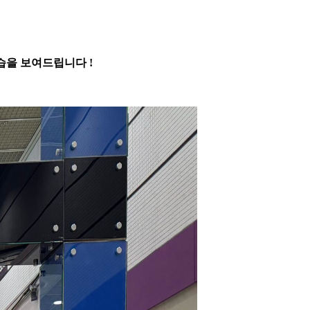
습을 보여드립니다 !