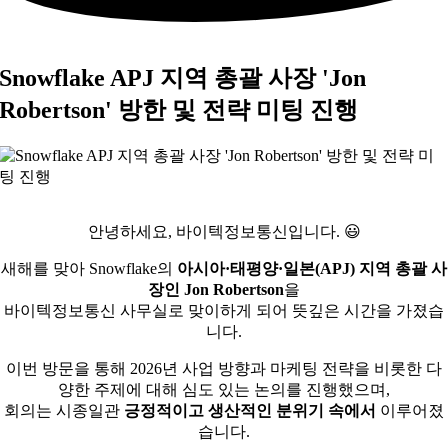
Snowflake APJ 지역 총괄 사장 'Jon
Robertson' 방한 및 전략 미팅 진행
안녕하세요, 바이텍정보통신입니다. 😃
새해를 맞아 Snowflake의
아시아·태평양·일본(APJ) 지역 총괄 사
장인 Jon Robertson
을
바이텍정보통신 사무실로 맞이하게 되어 뜻깊은 시간을 가졌습
니다.
이번 방문을 통해 2026년 사업 방향과 마케팅 전략을 비롯한 다
양한 주제에 대해 심도 있는 논의를 진행했으며,
회의는 시종일관
긍정적이고 생산적인 분위기 속에서
이루어졌
습니다.